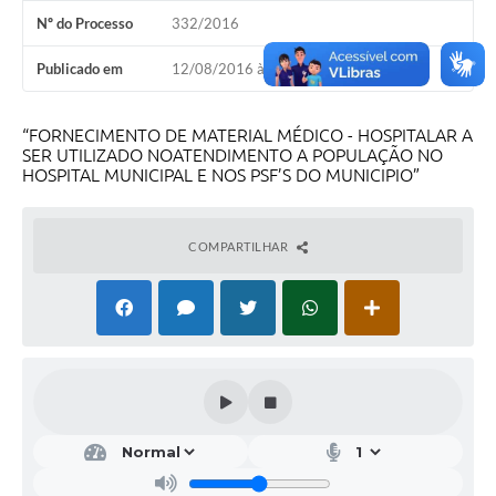
Nº do Processo
332/2016
Publicado em
12/08/2016 às 08h30
“FORNECIMENTO DE MATERIAL MÉDICO - HOSPITALAR A
SER UTILIZADO NOATENDIMENTO A POPULAÇÃO NO
HOSPITAL MUNICIPAL E NOS PSF’S DO MUNICIPIO”
COMPARTILHAR