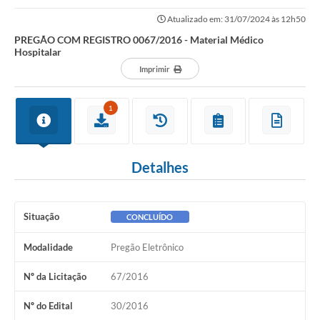
Atualizado em: 31/07/2024 às 12h50
PREGÃO COM REGISTRO 0067/2016 - Material Médico
Hospitalar
Imprimir
1
Detalhes
Situação
CONCLUÍDO
Modalidade
Pregão Eletrônico
Nº da Licitação
67/2016
Nº do Edital
30/2016