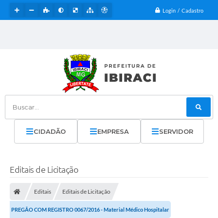
Login / Cadastro
Buscar...
CIDADÃO
EMPRESA
SERVIDOR
Editais de Licitação
Editais
Editais de Licitação
PREGÃO COM REGISTRO 0067/2016 - Material Médico Hospitalar