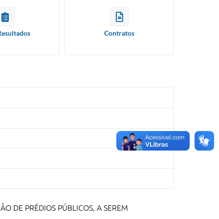
Resultados
Contratos
ÃO DE PRÉDIOS PÚBLICOS, A SEREM