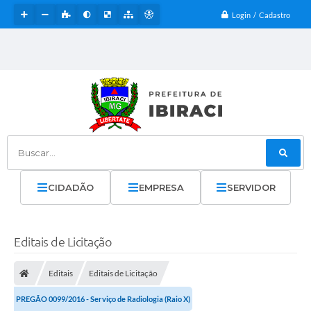
Login / Cadastro
Buscar...
CIDADÃO
EMPRESA
SERVIDOR
Editais de Licitação
Editais
Editais de Licitação
PREGÃO 0099/2016 - Serviço de Radiologia (Raio X)