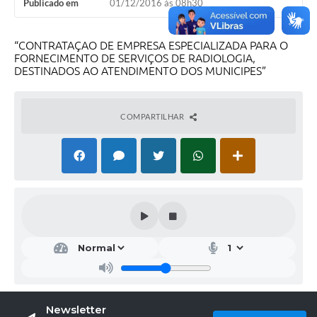
Publicado em
01/12/2016 às 08h30
“CONTRATAÇAO DE EMPRESA ESPECIALIZADA PARA O
FORNECIMENTO DE SERVIÇOS DE RADIOLOGIA,
DESTINADOS AO ATENDIMENTO DOS MUNICIPES”
COMPARTILHAR
Newsletter