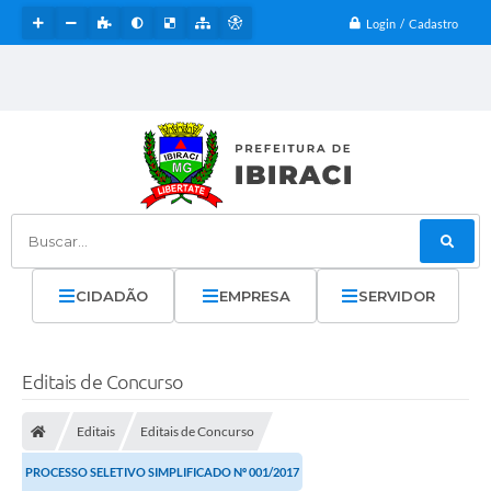
Login / Cadastro
Buscar...
CIDADÃO
EMPRESA
SERVIDOR
Editais de Concurso
Editais
Editais de Concurso
PROCESSO SELETIVO SIMPLIFICADO Nº 001/2017