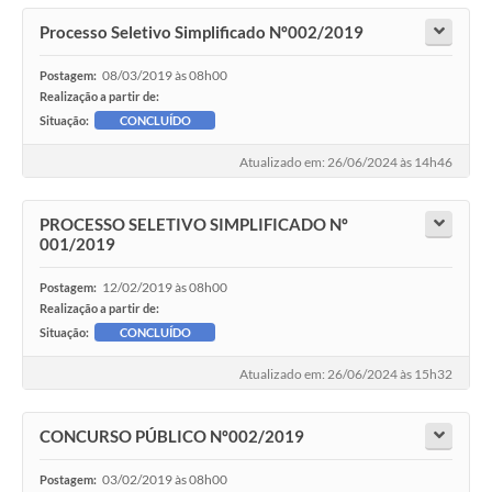
Processo Seletivo Simplificado Nº002/2019
08/03/2019 às 08h00
Postagem:
Realização a partir de:
Situação:
CONCLUÍDO
Atualizado em: 26/06/2024 às 14h46
PROCESSO SELETIVO SIMPLIFICADO Nº
001/2019
12/02/2019 às 08h00
Postagem:
Realização a partir de:
Situação:
CONCLUÍDO
Atualizado em: 26/06/2024 às 15h32
CONCURSO PÚBLICO Nº002/2019
03/02/2019 às 08h00
Postagem: