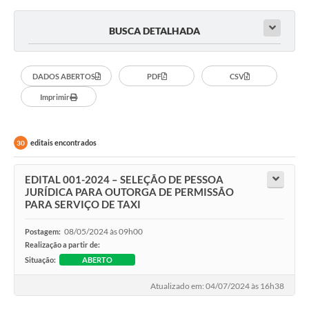
BUSCA DETALHADA
DADOS ABERTOS
PDF
CSV
Imprimir
editais encontrados
30
EDITAL 001-2024 – SELEÇÃO DE PESSOA
JURÍDICA PARA OUTORGA DE PERMISSÃO
PARA SERVIÇO DE TAXI
08/05/2024 às 09h00
Postagem:
Realização a partir de:
Situação:
ABERTO
Atualizado em: 04/07/2024 às 16h38