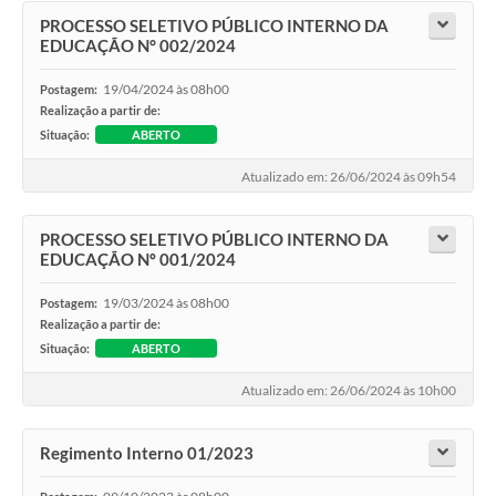
PROCESSO SELETIVO PÚBLICO INTERNO DA
EDUCAÇÃO N° 002/2024
19/04/2024 às 08h00
Postagem:
Realização a partir de:
Situação:
ABERTO
Atualizado em: 26/06/2024 às 09h54
PROCESSO SELETIVO PÚBLICO INTERNO DA
EDUCAÇÃO Nº 001/2024
19/03/2024 às 08h00
Postagem:
Realização a partir de:
Situação:
ABERTO
Atualizado em: 26/06/2024 às 10h00
Regimento Interno 01/2023