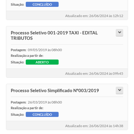
Situação:
CONCLUÍDO
Atualizado em: 26/06/2024 às 12h12
Processo Seletivo 001-2019 TAXI - EDITAL
TRIBUTOS
09/05/2019 às 08h00
Postagem:
Realização a partir de:
Situação:
ABERTO
Atualizado em: 26/06/2024 às 09h45
Processo Seletivo Simplificado Nº003/2019
26/03/2019 às 08h00
Postagem:
Realização a partir de:
Situação:
CONCLUÍDO
Atualizado em: 26/06/2024 às 14h38