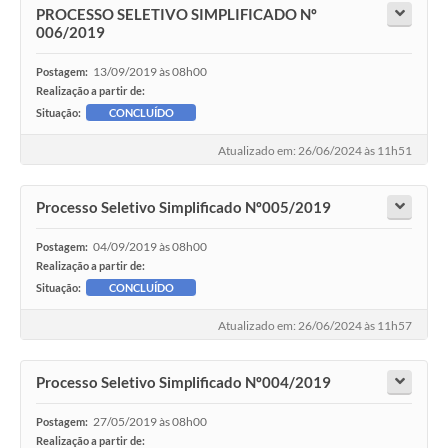
PROCESSO SELETIVO SIMPLIFICADO Nº
006/2019
13/09/2019 às 08h00
Postagem:
Realização a partir de:
Situação:
CONCLUÍDO
Atualizado em: 26/06/2024 às 11h51
Processo Seletivo Simplificado Nº005/2019
04/09/2019 às 08h00
Postagem:
Realização a partir de:
Situação:
CONCLUÍDO
Atualizado em: 26/06/2024 às 11h57
Processo Seletivo Simplificado Nº004/2019
27/05/2019 às 08h00
Postagem:
Realização a partir de: