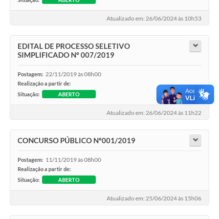
Atualizado em: 26/06/2024 às 10h53
EDITAL DE PROCESSO SELETIVO
SIMPLIFICADO Nº 007/2019
22/11/2019 às 08h00
Postagem:
Realização a partir de:
Situação:
ABERTO
Atualizado em: 26/06/2024 às 11h22
CONCURSO PÚBLICO Nº001/2019
11/11/2019 às 08h00
Postagem:
Realização a partir de:
Situação:
ABERTO
Atualizado em: 25/06/2024 às 15h06