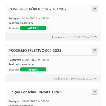
CONCURSO PÚBLICO 2023 01/2023
05/06/2023 às 08h00
Postagem:
Realização a partir de:
Situação:
ABERTO
Atualizado em: 31/07/2025 às 15h27
PROCESSO SELETIVO 002-2023
28/04/2023 às 08h00
Postagem:
Realização a partir de:
Situação:
ABERTO
Atualizado em: 30/05/2025 às 15h04
Eleição Conselho Tutelar 01/2023
31/03/2023 às 08h00
Postagem:
Realização a partir de: