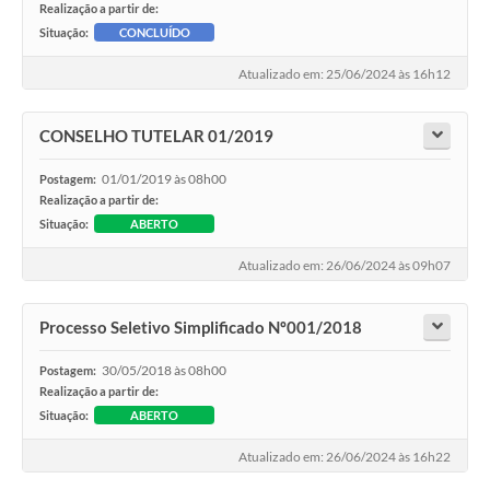
Realização a partir de:
Situação:
CONCLUÍDO
Atualizado em: 25/06/2024 às 16h12
CONSELHO TUTELAR 01/2019
01/01/2019 às 08h00
Postagem:
Realização a partir de:
Situação:
ABERTO
Atualizado em: 26/06/2024 às 09h07
Processo Seletivo Simplificado Nº001/2018
30/05/2018 às 08h00
Postagem:
Realização a partir de:
Situação:
ABERTO
Atualizado em: 26/06/2024 às 16h22