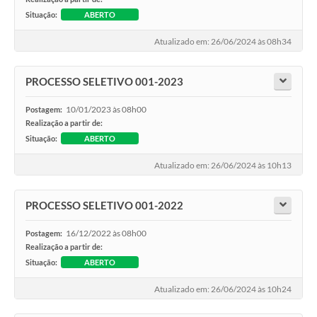
Situação:
ABERTO
Atualizado em: 26/06/2024 às 08h34
PROCESSO SELETIVO 001-2023
10/01/2023 às 08h00
Postagem:
Realização a partir de:
Situação:
ABERTO
Atualizado em: 26/06/2024 às 10h13
PROCESSO SELETIVO 001-2022
16/12/2022 às 08h00
Postagem:
Realização a partir de:
Situação:
ABERTO
Atualizado em: 26/06/2024 às 10h24