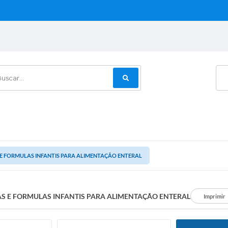
car...
 E FORMULAS INFANTIS PARA ALIMENTAÇÃO ENTERAL
AS E FORMULAS INFANTIS PARA ALIMENTAÇÃO ENTERAL
Imprimir