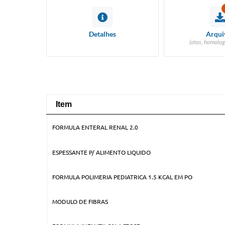
Detalhes
Arqui
(atas, homolog
Item
Item
FORMULA ENTERAL RENAL 2.0
ESPESSANTE P/ ALIMENTO LIQUIDO
FORMULA POLIMERIA PEDIATRICA 1.5 KCAL EM PO
MODULO DE FIBRAS