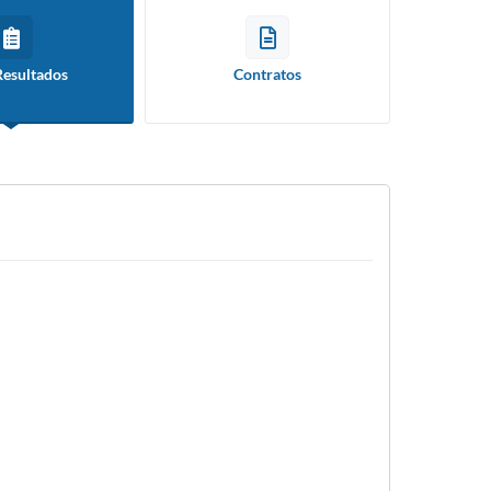
Resultados
Contratos