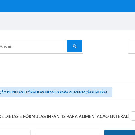
car...
ÇÃO DE DIETAS E FÓRMULAS INFANTIS PARA ALIMENTAÇÃO ENTERAL
DE DIETAS E FÓRMULAS INFANTIS PARA ALIMENTAÇÃO ENTERAL