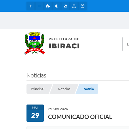
Bus
Notícias
Principal
Notícias
Notícia
MAI
29 MAI 2026
29
COMUNICADO OFICIAL