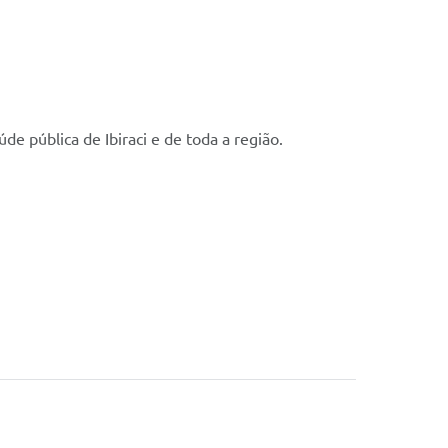
e pública de Ibiraci e de toda a região.