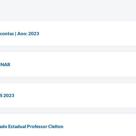
 contas | Ano: 2023
INAR
S 2023
ado Estadual Professor Cleiton