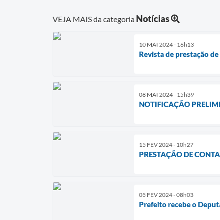
Notícias
VEJA MAIS da categoria
10 MAI 2024 - 16h13
Revista de prestação de
08 MAI 2024 - 15h39
NOTIFICAÇÃO PRELIM
15 FEV 2024 - 10h27
PRESTAÇÃO DE CONTA
05 FEV 2024 - 08h03
Prefeito recebe o Deput