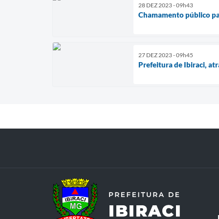
28 DEZ 2023 - 09h43
Chamamento público par
27 DEZ 2023 - 09h45
Prefeitura de Ibiraci, at