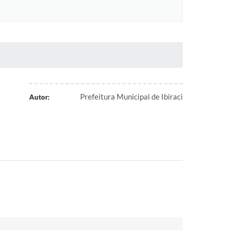
Prefeitura Municipal de Ibiraci
Autor: