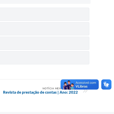
NOTÍCIA MENOS RECENTE
Revista de prestação de contas | Ano: 2022