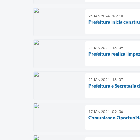
25 JAN 2024 - 18h10
Prefeitura inicia const
25 JAN 2024 - 18h09
Prefeitura realiza limpe
25 JAN 2024 - 18h07
Prefeitura e Secretaria 
17 JAN 2024 - 09h36
Comunicado Oportunida