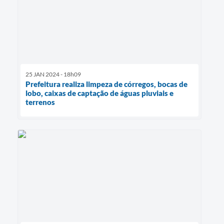
25 JAN 2024 - 18h09
Prefeitura realiza limpeza de córregos, bocas de
lobo, caixas de captação de águas pluviais e
terrenos