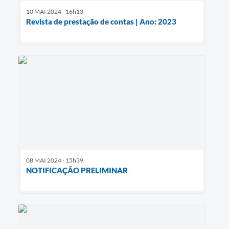
10 MAI 2024 - 16h13
Revista de prestação de contas | Ano: 2023
08 MAI 2024 - 15h39
NOTIFICAÇÃO PRELIMINAR