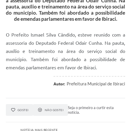
a assessoria do Deputado Federal Odair Cunha. Na
pauta, auxílio e treinamento na área do serviço social
do município. Também foi abordado a possibilidade
de emendas parlamentares em favor de Ibiraci.
O Prefeito Ismael Silva Cândido, esteve reunido com a
assessoria do Deputado Federal Odair Cunha. Na pauta,
auxílio e treinamento na área do serviço social do
município. Também foi abordado a possibilidade de
emendas parlamentares em favor de Ibiraci.
Prefeitura Municipal de Ibiraci
Autor:
Seja o primeiro a curtir esta
GOSTEI
NÃO GOSTEI
notícia.
NOTÍCIA MAIS RECENTE