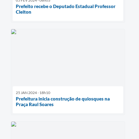
05 FEV 2024 - 08h03
Prefeito recebe o Deputado Estadual Professor
Cleiton
25 JAN 2024 - 18h10
Prefeitura inicia construção de quiosques na
Praça Raul Soares