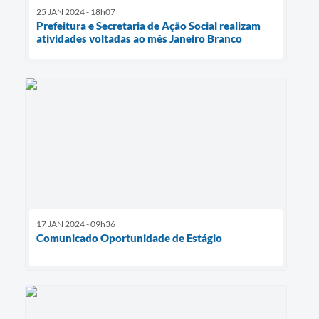
25 JAN 2024 - 18h07
Prefeitura e Secretaria de Ação Social realizam
atividades voltadas ao mês Janeiro Branco
17 JAN 2024 - 09h36
Comunicado Oportunidade de Estágio