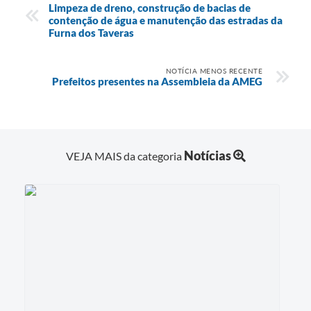
Limpeza de dreno, construção de bacias de
contenção de água e manutenção das estradas da
Furna dos Taveras
NOTÍCIA MENOS RECENTE
Prefeitos presentes na Assembleia da AMEG
Notícias
VEJA MAIS da categoria