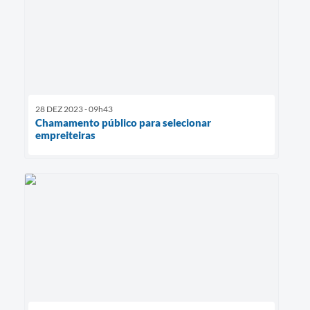
28 DEZ 2023 - 09h43
Chamamento público para selecionar
empreiteiras