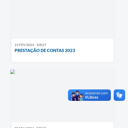
15 FEV 2024 - 10h27
PRESTAÇÃO DE CONTAS 2023