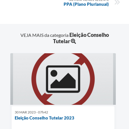
PPA (Plano Plurianual)
Eleição Conselho
VEJA MAIS da categoria
Tutelar
30 MAR 2023 - 07h42
Eleição Conselho Tutelar 2023