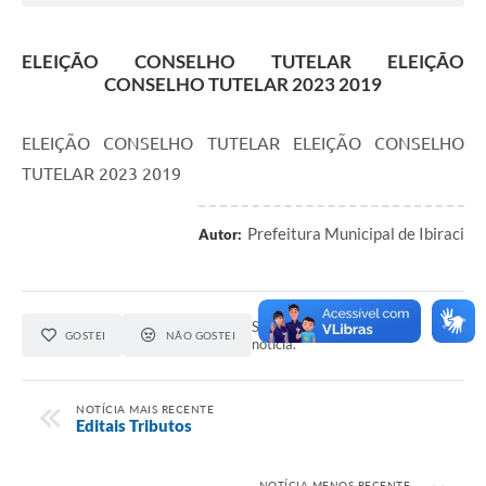
ELEIÇÃO CONSELHO TUTELAR ELEIÇÃO
CONSELHO TUTELAR 2023 2019
ELEIÇÃO CONSELHO TUTELAR ELEIÇÃO CONSELHO
TUTELAR 2023 2019
Prefeitura Municipal de Ibiraci
Autor:
Seja o primeiro a curtir esta
GOSTEI
NÃO GOSTEI
notícia.
NOTÍCIA MAIS RECENTE
Editais Tributos
NOTÍCIA MENOS RECENTE