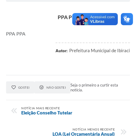
PPA PPA
PPA PPA
Prefeitura Municipal de Ibiraci
Autor:
Seja o primeiro a curtir esta
GOSTEI
NÃO GOSTEI
notícia.
NOTÍCIA MAIS RECENTE
Eleição Conselho Tutelar
NOTÍCIA MENOS RECENTE
LOA (Lei Orçamentária Anual)