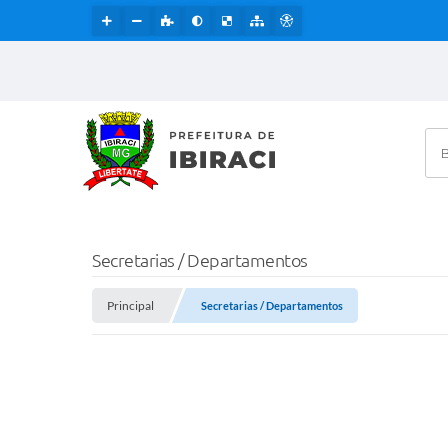
Bus
Secretarias / Departamentos
Principal
Secretarias / Departamentos