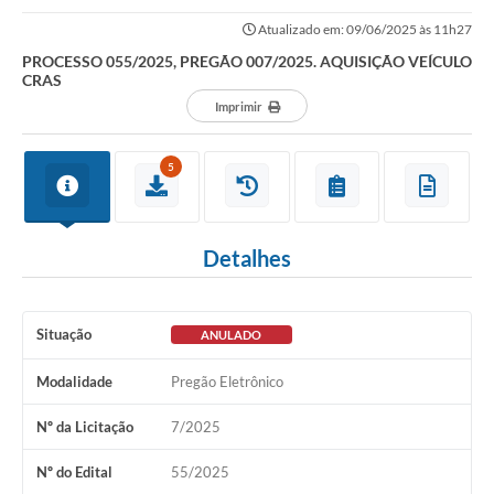
Atualizado em: 09/06/2025 às 11h27
PROCESSO 055/2025, PREGÃO 007/2025. AQUISIÇÃO VEÍCULO
CRAS
Imprimir
5
Detalhes
Situação
ANULADO
Modalidade
Pregão Eletrônico
Nº da Licitação
7/2025
Nº do Edital
55/2025