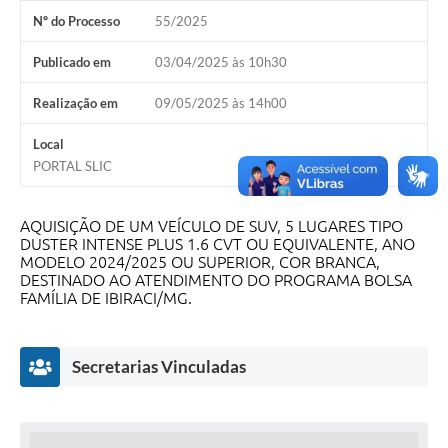
Nº do Processo
55/2025
Publicado em
03/04/2025 às 10h30
Realização em
09/05/2025 às 14h00
Local
PORTAL SLIC
AQUISIÇÃO DE UM VEÍCULO DE SUV, 5 LUGARES TIPO
DUSTER INTENSE PLUS 1.6 CVT OU EQUIVALENTE, ANO
MODELO 2024/2025 OU SUPERIOR, COR BRANCA,
DESTINADO AO ATENDIMENTO DO PROGRAMA BOLSA
FAMÍLIA DE IBIRACI/MG.
Secretarias Vinculadas