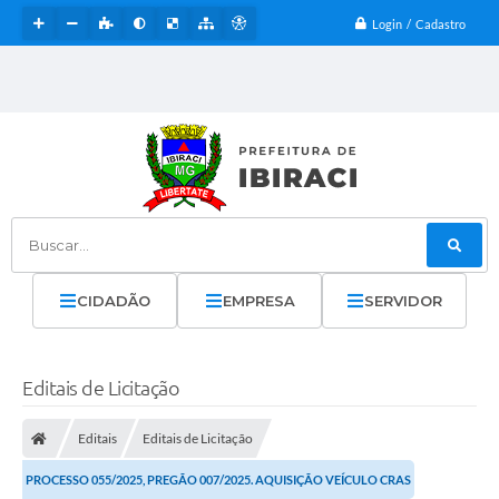
Login / Cadastro
Buscar...
CIDADÃO
EMPRESA
SERVIDOR
Editais de Licitação
Editais
Editais de Licitação
PROCESSO 055/2025, PREGÃO 007/2025. AQUISIÇÃO VEÍCULO CRAS