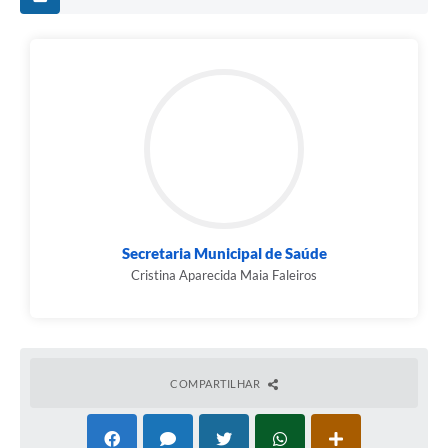
Secretaria Municipal de Saúde
Cristina Aparecida Maia Faleiros
COMPARTILHAR