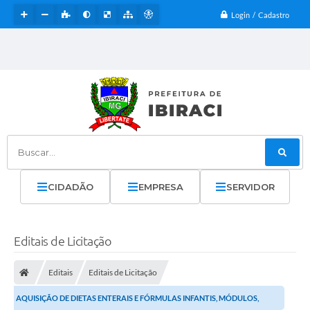
Login / Cadastro
Buscar...
CIDADÃO
EMPRESA
SERVIDOR
Editais de Licitação
Editais
Editais de Licitação
AQUISIÇÃO DE DIETAS ENTERAIS E FÓRMULAS INFANTIS, MÓDULOS,