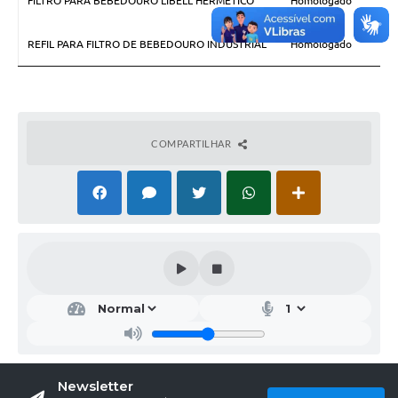
FILTRO PARA BEBEDOURO LIBELL HERMETICO
Homologado
REFIL PARA FILTRO DE BEBEDOURO INDUSTRIAL
Homologado
COMPARTILHAR
Newsletter