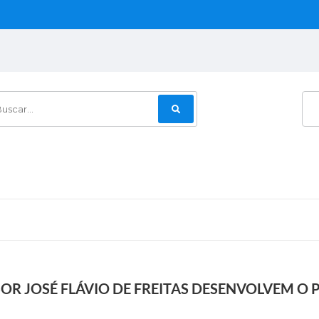
car...
OR JOSÉ FLÁVIO DE FREITAS DESENVOLVEM O 