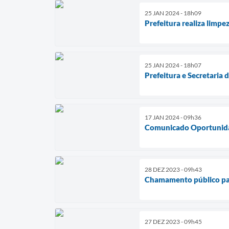
25 JAN 2024 - 18h09
Prefeitura realiza limpe
25 JAN 2024 - 18h07
Prefeitura e Secretaria 
17 JAN 2024 - 09h36
Comunicado Oportunida
28 DEZ 2023 - 09h43
Chamamento público par
27 DEZ 2023 - 09h45