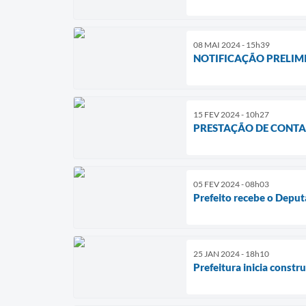
08 MAI 2024 - 15h39
NOTIFICAÇÃO PRELIM
15 FEV 2024 - 10h27
PRESTAÇÃO DE CONTA
05 FEV 2024 - 08h03
Prefeito recebe o Deput
25 JAN 2024 - 18h10
Prefeitura inicia const