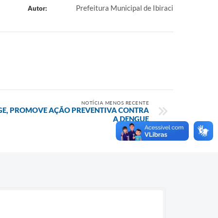
Prefeitura Municipal de Ibiraci
Autor:
NOTÍCIA MENOS RECENTE
AGE, PROMOVE AÇÃO PREVENTIVA CONTRA
A DENGUE