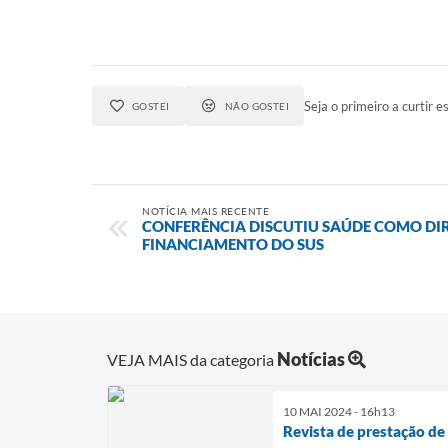
Seja o primeiro a curtir es
GOSTEI
NÃO GOSTEI
NOTÍCIA MAIS RECENTE
CONFERÊNCIA DISCUTIU SAÚDE COMO DI
FINANCIAMENTO DO SUS
Notícias
VEJA MAIS da categoria
10 MAI 2024 - 16h13
Revista de prestação de