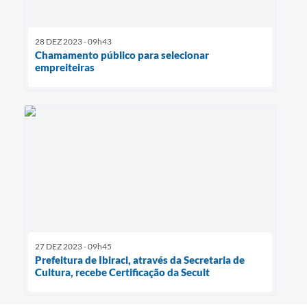
28 DEZ 2023 - 09h43
Chamamento público para selecionar
empreiteiras
27 DEZ 2023 - 09h45
Prefeitura de Ibiraci, através da Secretaria de
Cultura, recebe Certificação da Secult