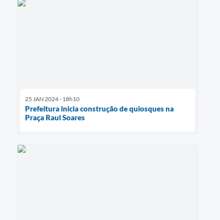
25 JAN 2024 - 18h10
Prefeitura inicia construção de quiosques na
Praça Raul Soares