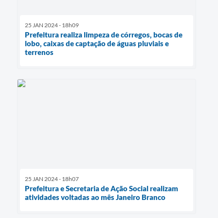
25 JAN 2024 - 18h09
Prefeitura realiza limpeza de córregos, bocas de
lobo, caixas de captação de águas pluviais e
terrenos
25 JAN 2024 - 18h07
Prefeitura e Secretaria de Ação Social realizam
atividades voltadas ao mês Janeiro Branco