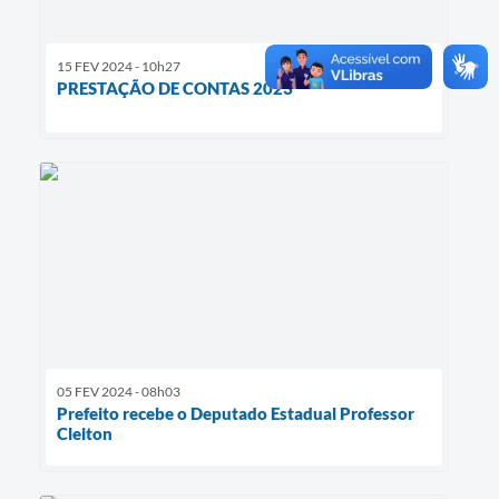
15 FEV 2024 - 10h27
PRESTAÇÃO DE CONTAS 2023
05 FEV 2024 - 08h03
Prefeito recebe o Deputado Estadual Professor
Cleiton