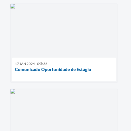
17 JAN 2024 - 09h36
Comunicado Oportunidade de Estágio