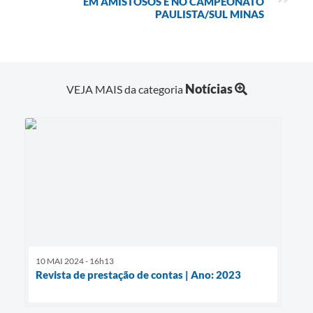
EM AMISTOSOS E NO CAMPEONATO
PAULISTA/SUL MINAS
Notícias
VEJA MAIS da categoria
10 MAI 2024 - 16h13
Revista de prestação de contas | Ano: 2023