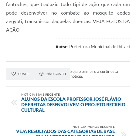
fantoches, que traduziu todo tipi de ação que cada um
pode desenvolver no combate ao mosquito aedes
aegypti, transmissor daquelas doenças. VEJA FOTOS DA
AÇÃO
Prefeitura Municipal de Ibiraci
Autor:
Seja o primeiro a curtir esta
GOSTEI
NÃO GOSTEI
notícia.
NOTÍCIA MAIS RECENTE
ALUNOS DA ESCOLA PROFESSOR JOSÉ FLÁVIO
DE FREITAS DESENVOLVEM O PROJETO RECREIO
CULTURAL
NOTÍCIA MENOS RECENTE
VEJA RESULTADOS DAS CATEGORIAS DE BASE