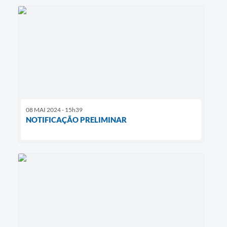
08 MAI 2024 - 15h39
NOTIFICAÇÃO PRELIMINAR