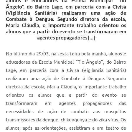
alunos e educadores da Escola Municipal “Tio
Ângelo”, do Bairro Lage, em parceria com a Civisa
(Vigilância Sanitária) realizaram uma ação de
Combate à Dengue. Segundo diretora da escola,
Maria Cláudia, o importante trabalho orientou os
alunos que a partir do evento se transformaram em
agentes propagadores […]
No último dia 29/03, na sexta-feira pela manhã, alunos e
educadores da Escola Municipal “Tio Ângelo”, do Bairro
Lage, em parceria com a Civisa (Vigilância Sanitária)
realizaram uma ação de Combate à Dengue. Segundo
diretora da escola, Maria Cláudia, o importante trabalho
orientou os alunos que a partir do evento se
transformaram em agentes propagadores das
necessidades de ação de combate aos mosquitos
transmissores da dengue, chikungunya e do zika vírus. Os
alunos, após as orientações, assistiram a um teatro de