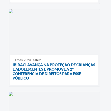
31 MAR 2023 - 14h05
IBIRACI AVANÇA NA PROTEÇÃO DE CRIANÇAS
E ADOLESCENTES E PROMOVE A 2°
CONFERÊNCIA DE DIREITOS PARA ESSE
PÚBLICO