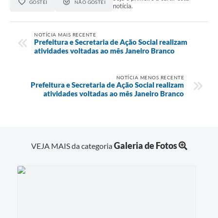
GOSTEI
NÃO GOSTEI
notícia.
NOTÍCIA MAIS RECENTE
Prefeitura e Secretaria de Ação Social realizam
atividades voltadas ao mês Janeiro Branco
NOTÍCIA MENOS RECENTE
Prefeitura e Secretaria de Ação Social realizam
atividades voltadas ao mês Janeiro Branco
Galeria de Fotos
VEJA MAIS da categoria