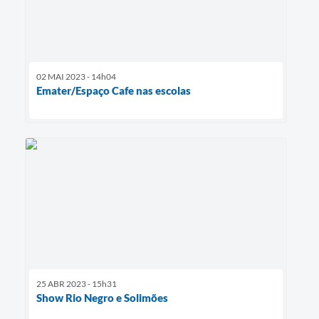
02 MAI 2023 - 14h04
Emater/Espaço Cafe nas escolas
25 ABR 2023 - 15h31
Show Rio Negro e Solimões