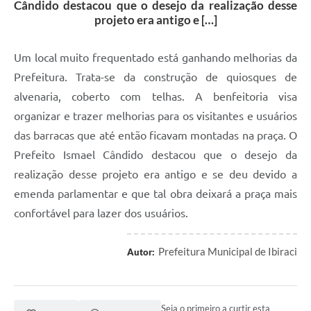
Cândido destacou que o desejo da realização desse
projeto era antigo e […]
Um local muito frequentado está ganhando melhorias da
Prefeitura. Trata-se da construção de quiosques de
alvenaria, coberto com telhas. A benfeitoria visa
organizar e trazer melhorias para os visitantes e usuários
das barracas que até então ficavam montadas na praça. O
Prefeito Ismael Cândido destacou que o desejo da
realização desse projeto era antigo e se deu devido a
emenda parlamentar e que tal obra deixará a praça mais
confortável para lazer dos usuários.
Prefeitura Municipal de Ibiraci
Autor:
Seja o primeiro a curtir esta