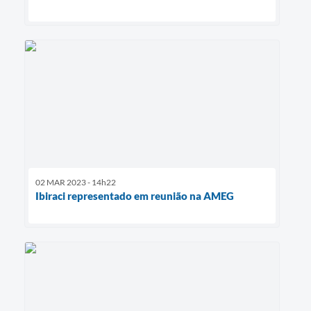
02 MAR 2023 - 14h22
Ibiraci representado em reunião na AMEG