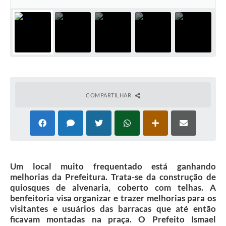
COMPARTILHAR
Um local muito frequentado está ganhando
melhorias da Prefeitura. Trata-se da construção de
quiosques de alvenaria, coberto com telhas. A
benfeitoria visa organizar e trazer melhorias para os
visitantes e usuários das barracas que até então
ficavam montadas na praça. O Prefeito Ismael