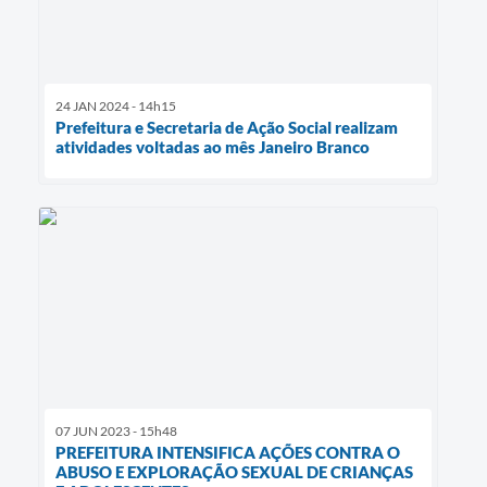
24 JAN 2024 - 14h15
Prefeitura e Secretaria de Ação Social realizam
atividades voltadas ao mês Janeiro Branco
07 JUN 2023 - 15h48
PREFEITURA INTENSIFICA AÇÕES CONTRA O
ABUSO E EXPLORAÇÃO SEXUAL DE CRIANÇAS