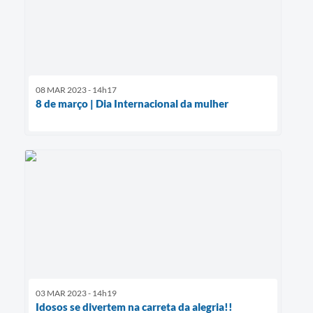
08 MAR 2023 - 14h17
8 de março | Dia Internacional da mulher
03 MAR 2023 - 14h19
Idosos se divertem na carreta da alegria!!