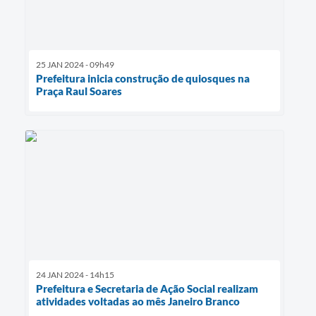
25 JAN 2024 - 09h49
Prefeitura inicia construção de quiosques na
Praça Raul Soares
24 JAN 2024 - 14h15
Prefeitura e Secretaria de Ação Social realizam
atividades voltadas ao mês Janeiro Branco