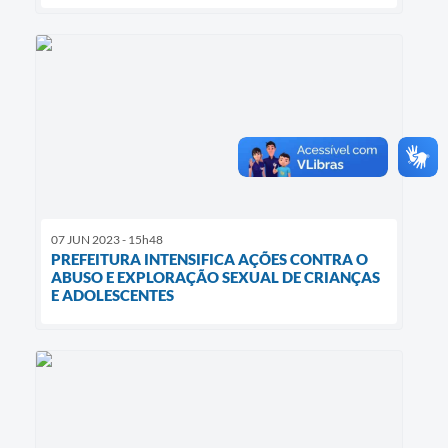
07 JUN 2023 - 15h48
PREFEITURA INTENSIFICA AÇÕES CONTRA O
ABUSO E EXPLORAÇÃO SEXUAL DE CRIANÇAS
E ADOLESCENTES