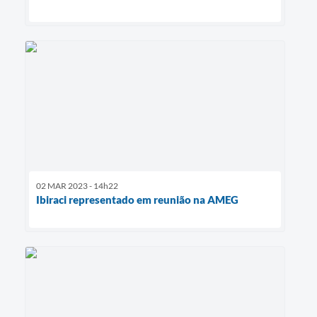
02 MAR 2023 - 14h22
Ibiraci representado em reunião na AMEG