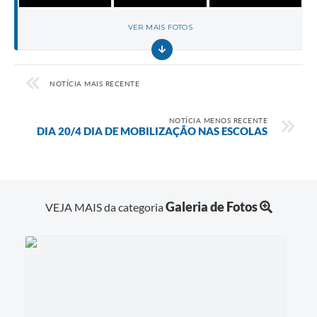
VER MAIS FOTOS
NOTÍCIA MAIS RECENTE
NOTÍCIA MENOS RECENTE
DIA 20/4 DIA DE MOBILIZAÇÃO NAS ESCOLAS
Galeria de Fotos
VEJA MAIS da categoria