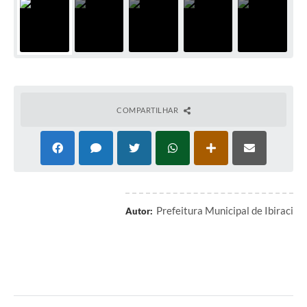
COMPARTILHAR
Prefeitura Municipal de Ibiraci
Autor: