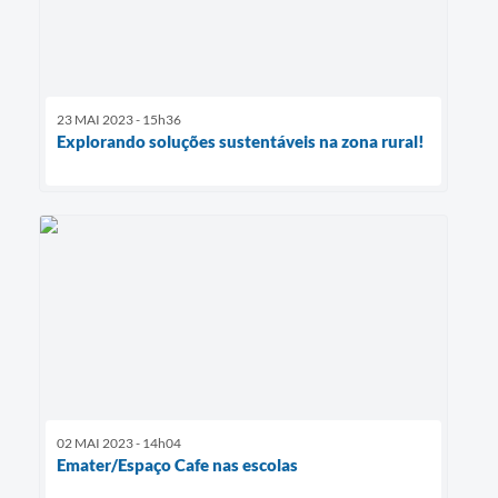
23 MAI 2023 - 15h36
Explorando soluções sustentáveis na zona rural!
02 MAI 2023 - 14h04
Emater/Espaço Cafe nas escolas