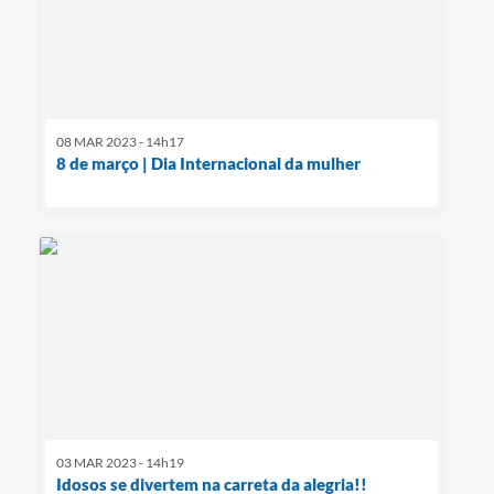
08 MAR 2023 - 14h17
8 de março | Dia Internacional da mulher
03 MAR 2023 - 14h19
Idosos se divertem na carreta da alegria!!