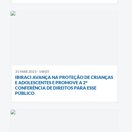
31 MAR 2023 - 14h05
IBIRACI AVANÇA NA PROTEÇÃO DE CRIANÇAS
E ADOLESCENTES E PROMOVE A 2°
CONFERÊNCIA DE DIREITOS PARA ESSE
PÚBLICO