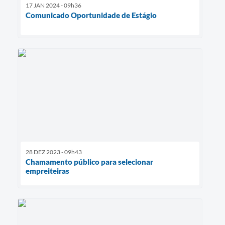
17 JAN 2024 - 09h36
Comunicado Oportunidade de Estágio
28 DEZ 2023 - 09h43
Chamamento público para selecionar
empreiteiras