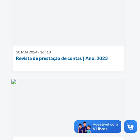
10 MAI 2024 - 16h13
Revista de prestação de contas | Ano: 2023