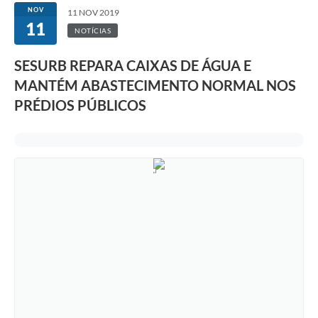
NOV
11 NOV 2019
11
NOTÍCIAS
SESURB REPARA CAIXAS DE ÁGUA E
MANTÉM ABASTECIMENTO NORMAL NOS
PRÉDIOS PÚBLICOS