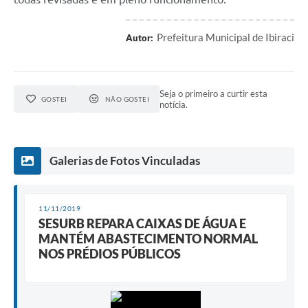
Prefeitura Municipal de Ibiraci
Autor:
Seja o primeiro a curtir esta
GOSTEI
NÃO GOSTEI
notícia.
Galerias de Fotos Vinculadas
11/11/2019
SESURB REPARA CAIXAS DE ÁGUA E
MANTÉM ABASTECIMENTO NORMAL
NOS PRÉDIOS PÚBLICOS