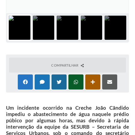
COMPARTILHAR
Um incidente ocorrido na Creche João Cândido
impediu o abastecimento de água naquele prédio
púbico por algumas horas, mas devido à rápida
intervenção da equipe da SESURB – Secretaria de
Serviços Urbanos, sob o comando do secretário