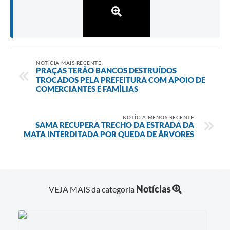
NOTÍCIA MAIS RECENTE
PRAÇAS TERÃO BANCOS DESTRUÍDOS
TROCADOS PELA PREFEITURA COM APOIO DE
COMERCIANTES E FAMÍLIAS
NOTÍCIA MENOS RECENTE
SAMA RECUPERA TRECHO DA ESTRADA DA
MATA INTERDITADA POR QUEDA DE ÁRVORES
Notícias
VEJA MAIS da categoria