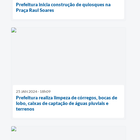
Prefeitura inicia construção de quiosques na
Praça Raul Soares
25 JAN 2024 - 18h09
Prefeitura realiza limpeza de córregos, bocas de
lobo, caixas de captação de águas pluviais e
terrenos