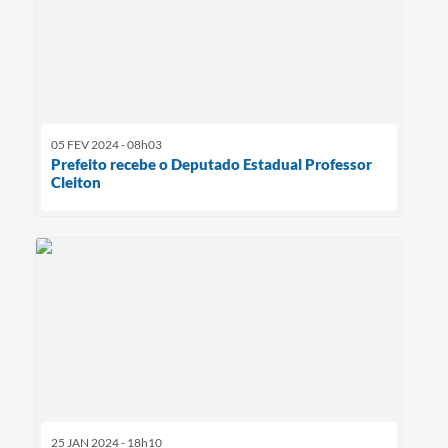
05 FEV 2024 - 08h03
Prefeito recebe o Deputado Estadual Professor
Cleiton
25 JAN 2024 - 18h10