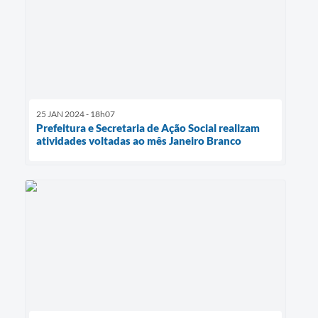
25 JAN 2024 - 18h07
Prefeitura e Secretaria de Ação Social realizam
atividades voltadas ao mês Janeiro Branco