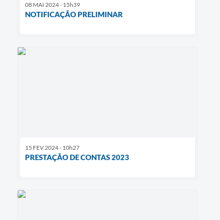
08 MAI 2024 - 15h39
NOTIFICAÇÃO PRELIMINAR
15 FEV 2024 - 10h27
PRESTAÇÃO DE CONTAS 2023