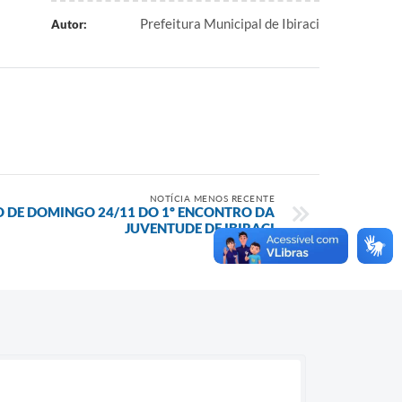
Prefeitura Municipal de Ibiraci
Autor:
NOTÍCIA MENOS RECENTE
DE DOMINGO 24/11 DO 1º ENCONTRO DA
JUVENTUDE DE IBIRACI