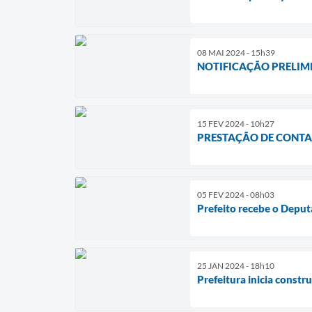
08 MAI 2024 - 15h39
NOTIFICAÇÃO PRELIM
15 FEV 2024 - 10h27
PRESTAÇÃO DE CONTA
05 FEV 2024 - 08h03
Prefeito recebe o Deput
25 JAN 2024 - 18h10
Prefeitura inicia const