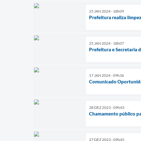
25 JAN 2024 - 18h09
Prefeitura realiza limpe
25 JAN 2024 - 18h07
Prefeitura e Secretaria 
17 JAN 2024 - 09h36
Comunicado Oportunida
28 DEZ 2023 - 09h43
Chamamento público par
27 DEZ 2023 - 09h45