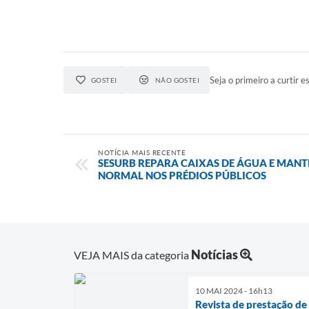
Seja o primeiro a curtir es
GOSTEI
NÃO GOSTEI
NOTÍCIA MAIS RECENTE
SESURB REPARA CAIXAS DE ÁGUA E MAN
NORMAL NOS PRÉDIOS PÚBLICOS
Notícias
VEJA MAIS da categoria
10 MAI 2024 - 16h13
Revista de prestação de