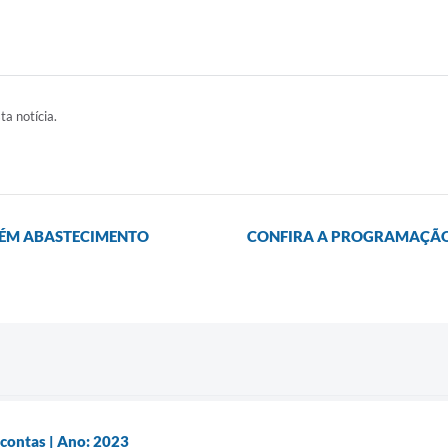
ta notícia.
TÉM ABASTECIMENTO
CONFIRA A PROGRAMAÇÃO 
 contas | Ano: 2023