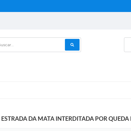
car...
 ESTRADA DA MATA INTERDITADA POR QUEDA