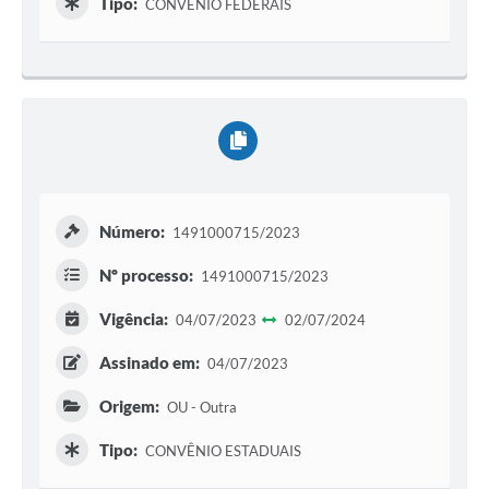
Tipo:
CONVÊNIO FEDERAIS
Número:
1491000715/2023
Nº processo:
1491000715/2023
Vigência:
04/07/2023
02/07/2024
Assinado em:
04/07/2023
Origem:
OU - Outra
Tipo:
CONVÊNIO ESTADUAIS