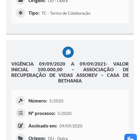
Origem:
OU - Outra
Tipo:
TC - Termo de Colaboração
VIGÊNCIA 09/09/2020 A 09/09/2021- VALOR
INICIAL 100.000,00 – ASSOCIAÇÃO DE
RECUPERAÇÃO DE VIDAS ASSOREV – CASA DE
BETHANIA
Número:
5/2020
Nº processo:
5/2020
Assinado em:
09/09/2020
Origem:
OU - Outra