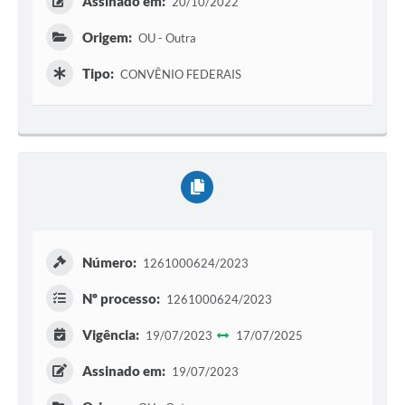
Assinado em:
20/10/2022
Origem:
OU - Outra
Tipo:
CONVÊNIO FEDERAIS
Número:
1261000624/2023
Nº processo:
1261000624/2023
Vigência:
19/07/2023
17/07/2025
Assinado em:
19/07/2023