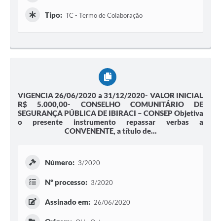
Tipo:
TC - Termo de Colaboração
VIGENCIA 26/06/2020 a 31/12/2020- VALOR INICIAL
R$ 5.000,00- CONSELHO COMUNITÁRIO DE
SEGURANÇA PÚBLICA DE IBIRACI – CONSEP Objetiva
o presente instrumento repassar verbas a
CONVENENTE, a título de...
Número:
3/2020
Nº processo:
3/2020
Assinado em:
26/06/2020