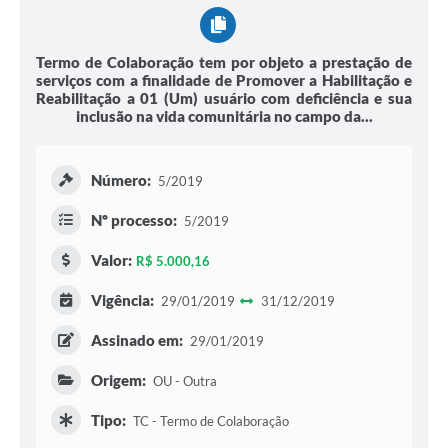
Termo de Colaboração tem por objeto a prestação de
serviços com a finalidade de Promover a Habilitação e
Reabilitação a 01 (Um) usuário com deficiência e sua
inclusão na vida comunitária no campo da...
Número:
5/2019
Nº processo:
5/2019
Valor:
R$ 5.000,16
Vigência:
29/01/2019
31/12/2019
Assinado em:
29/01/2019
Origem:
OU - Outra
Tipo:
TC - Termo de Colaboração