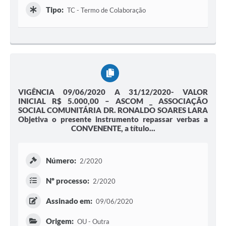
Tipo:
TC - Termo de Colaboração
VIGÊNCIA 09/06/2020 A 31/12/2020- VALOR
INICIAL R$ 5.000,00 – ASCOM _ ASSOCIAÇÃO
SOCIAL COMUNITÁRIA DR. RONALDO SOARES LARA
Objetiva o presente instrumento repassar verbas a
CONVENENTE, a título...
Número:
2/2020
Nº processo:
2/2020
Assinado em:
09/06/2020
Origem:
OU - Outra