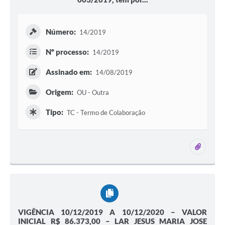
Número:
14/2019
Nº processo:
14/2019
Assinado em:
14/08/2019
Origem:
OU - Outra
Tipo:
TC - Termo de Colaboração
1 ane
VIGÊNCIA 10/12/2019 A 10/12/2020 – VALOR
INICIAL R$ 86.373,00 – LAR JESUS MARIA JOSE