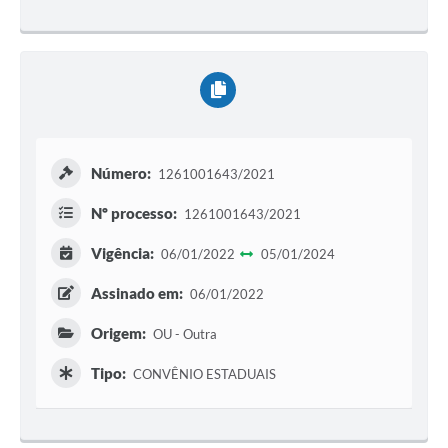
Número:
1261001643/2021
Nº processo:
1261001643/2021
Vigência:
06/01/2022
05/01/2024
Assinado em:
06/01/2022
Origem:
OU - Outra
Tipo:
CONVÊNIO ESTADUAIS