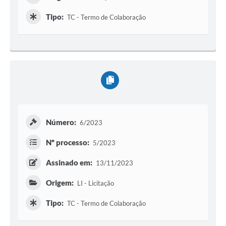
Tipo:
TC - Termo de Colaboração
Número:
6/2023
Nº processo:
5/2023
Assinado em:
13/11/2023
Origem:
LI - Licitação
Tipo:
TC - Termo de Colaboração