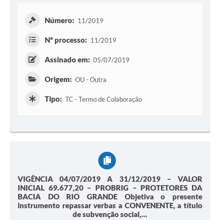
Número:
11/2019
Nº processo:
11/2019
Assinado em:
05/07/2019
Origem:
OU - Outra
Tipo:
TC - Termo de Colaboração
VIGÊNCIA 04/07/2019 A 31/12/2019 – VALOR
INICIAL 69.677,20 – PROBRIG – PROTETORES DA
BACIA DO RIO GRANDE Objetiva o presente
instrumento repassar verbas a CONVENENTE, a título
de subvenção social,...