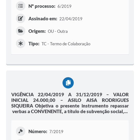
Nº processo:
6/2019
Assinado em:
22/04/2019
Origem:
OU - Outra
Tipo:
TC - Termo de Colaboração
VIGÊNCIA 22/04/2019 A 31/12/2019 – VALOR
INICIAL 24.000,00 – ASILO AISA RODRIGUES
SIQUEIRA Objetiva o presente instrumento repassar
verbas a CONVENENTE, a título de subvenção social,...
Número:
7/2019