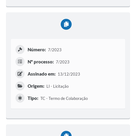
Número:
7/2023
Nº processo:
7/2023
Assinado em:
13/12/2023
Origem:
LI - Licitação
Tipo:
TC - Termo de Colaboração