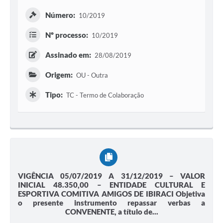
Número:
10/2019
Nº processo:
10/2019
Assinado em:
28/08/2019
Origem:
OU - Outra
Tipo:
TC - Termo de Colaboração
VIGÊNCIA 05/07/2019 A 31/12/2019 – VALOR
INICIAL 48.350,00 – ENTIDADE CULTURAL E
ESPORTIVA COMITIVA AMIGOS DE IBIRACI Objetiva
o presente instrumento repassar verbas a
CONVENENTE, a título de...