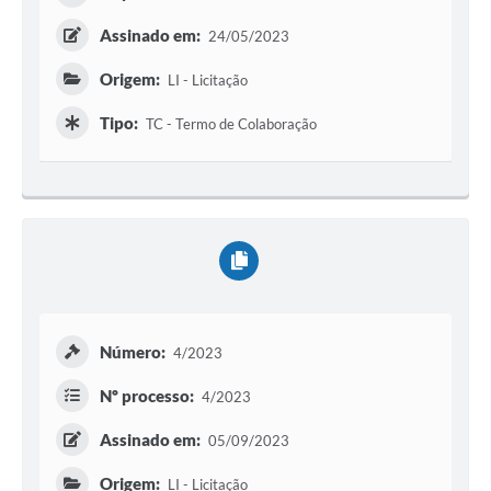
Assinado em:
24/05/2023
Origem:
LI - Licitação
Tipo:
TC - Termo de Colaboração
Número:
4/2023
Nº processo:
4/2023
Assinado em:
05/09/2023
Origem:
LI - Licitação