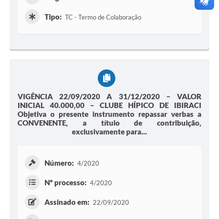
Tipo:
TC - Termo de Colaboração
VIGÊNCIA 22/09/2020 A 31/12/2020 – VALOR
INICIAL 40.000,00 – CLUBE HÍPICO DE IBIRACI
Objetiva o presente instrumento repassar verbas a
CONVENENTE, a título de contribuição,
exclusivamente para...
Número:
4/2020
Nº processo:
4/2020
Assinado em:
22/09/2020