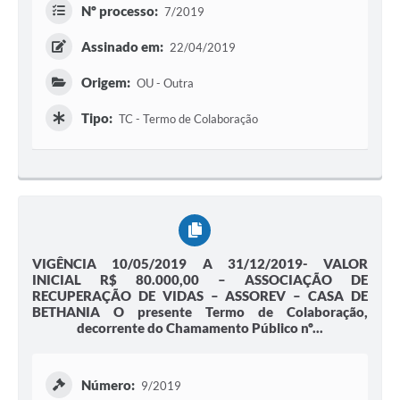
Nº processo:
7/2019
Assinado em:
22/04/2019
Origem:
OU - Outra
Tipo:
TC - Termo de Colaboração
VIGÊNCIA 10/05/2019 A 31/12/2019- VALOR
INICIAL R$ 80.000,00 – ASSOCIAÇÃO DE
RECUPERAÇÃO DE VIDAS – ASSOREV – CASA DE
BETHANIA O presente Termo de Colaboração,
decorrente do Chamamento Público nº...
Número:
9/2019