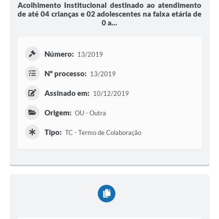
Acolhimento Institucional destinado ao atendimento
de até 04 crianças e 02 adolescentes na faixa etária de
0 a...
Número:
13/2019
Nº processo:
13/2019
Assinado em:
10/12/2019
Origem:
OU - Outra
Tipo:
TC - Termo de Colaboração