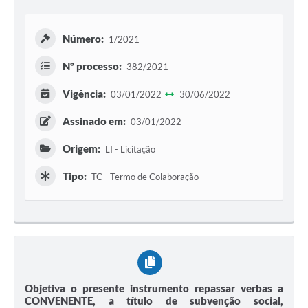
Número:
1/2021
Nº processo:
382/2021
Vigência:
03/01/2022
30/06/2022
Assinado em:
03/01/2022
Origem:
LI - Licitação
Tipo:
TC - Termo de Colaboração
Objetiva o presente instrumento repassar verbas a
CONVENENTE, a título de subvenção social,