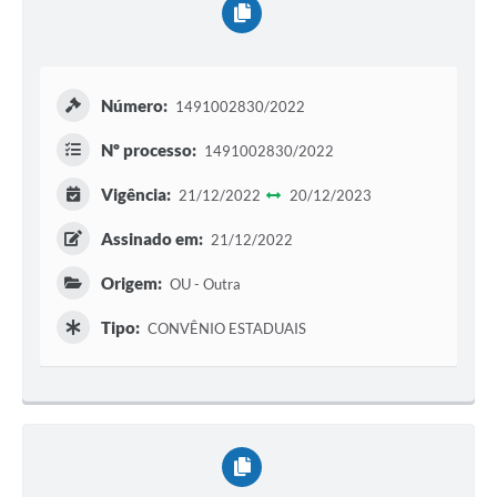
Número:
1491002830/2022
Nº processo:
1491002830/2022
Vigência:
21/12/2022
20/12/2023
Assinado em:
21/12/2022
Origem:
OU - Outra
Tipo:
CONVÊNIO ESTADUAIS