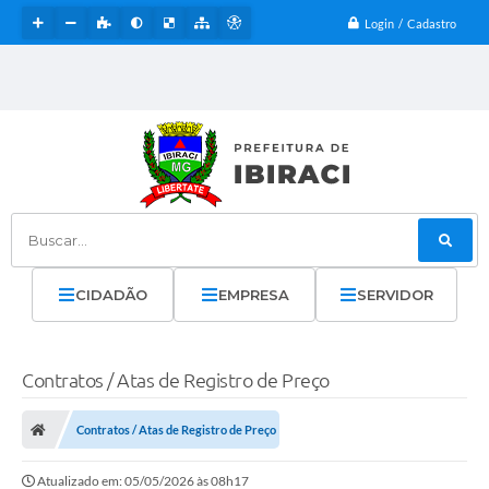
Login / Cadastro
Buscar...
CIDADÃO
EMPRESA
SERVIDOR
Contratos / Atas de Registro de Preço
Contratos / Atas de Registro de Preço
Atualizado em: 05/05/2026 às 08h17