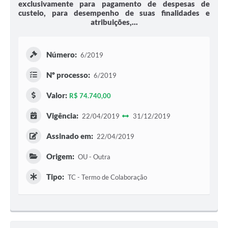
exclusivamente para pagamento de despesas de
custeio, para desempenho de suas finalidades e
atribuições,...
Número:
6/2019
Nº processo:
6/2019
Valor:
R$ 74.740,00
Vigência:
22/04/2019
31/12/2019
Assinado em:
22/04/2019
Origem:
OU - Outra
Tipo:
TC - Termo de Colaboração