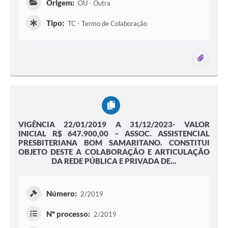
Origem:
OU - Outra
Tipo:
TC - Termo de Colaboração
1 ane
VIGÊNCIA 22/01/2019 A 31/12/2023- VALOR
INICIAL R$ 647.900,00 – ASSOC. ASSISTENCIAL
PRESBITERIANA BOM SAMARITANO. CONSTITUI
OBJETO DESTE A COLABORAÇÃO E ARTICULAÇÃO
DA REDE PÚBLICA E PRIVADA DE...
Número:
2/2019
Nº processo:
2/2019