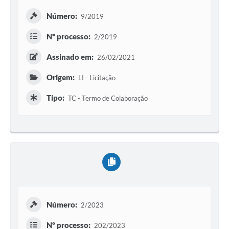
Número:
9/2019
Nº processo:
2/2019
Assinado em:
26/02/2021
Origem:
LI - Licitação
Tipo:
TC - Termo de Colaboração
Número:
2/2023
Nº processo:
202/2023