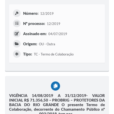
Número:
12/2019
Nº processo:
12/2019
Assinado em:
04/07/2019
Origem:
OU - Outra
Tipo:
TC - Termo de Colaboração
VIGÊNCIA 14/08/2019 A 31/12/2019- VALOR
INICIAL R$ 71.356,50 – PROBRIG – PROTETORES DA
BACIA DO RIO GRANDE O presente Termo de
Colaboração, decorrente do Chamamento Público nº
003/2019, tem por...