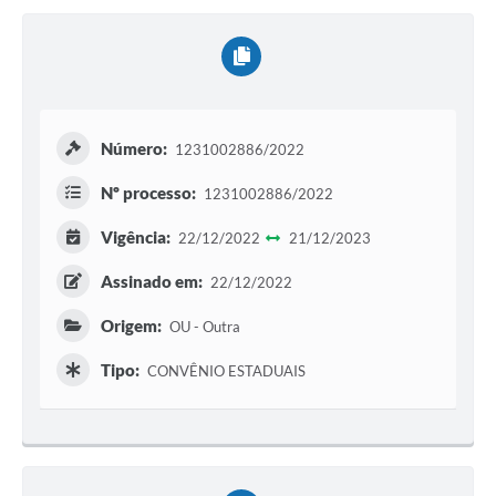
Número:
1231002886/2022
Nº processo:
1231002886/2022
Vigência:
22/12/2022
21/12/2023
Assinado em:
22/12/2022
Origem:
OU - Outra
Tipo:
CONVÊNIO ESTADUAIS